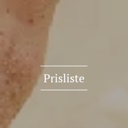
Prisliste