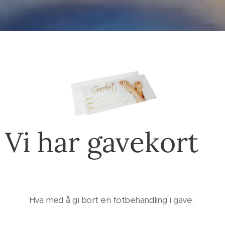
Vi har gavekort
Hva med å gi bort en fotbehandling i gave.