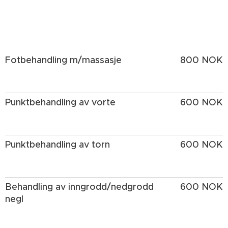
Fotbehandling m/massasje
800 NOK
Punktbehandling av vorte
600 NOK
Punktbehandling av torn
600 NOK
Behandling av inngrodd/nedgrodd
600 NOK
negl