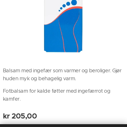
Balsam med ingefær som varmer og beroliger. Gjør
huden myk og behagelig varm.
Fotbalsam for kalde føtter med ingefærrot og
kamfer.
kr
205,00